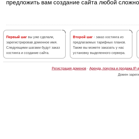
предложить вам создание сайта любой сложно
Первый шаг
вы уже сделали,
Второй шаг
- заказ хостинга из
зарегистрировав доменное имя.
предлагаемых тарифных планов.
Следующими шагами будут заказ
Также вы можете заказать у нас
хостинга и создание сайта.
установку выделенного сервера.
Регистрация доменов
·
Аренда, покупка и продажа IP-
Домен зарег