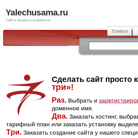
Yalechusama.ru
Сайт в процессе разработки
IT-работа
Сделать сайт просто 
три»!
Раз.
Выбрать и
зарегистриро
доменное имя.
Два.
Заказать хостинг, выбр
тарифный план или заказать установку выделе
Три.
Заказать создание сайта у нашего спец