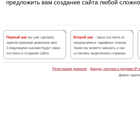
предложить вам создание сайта любой сложно
Первый шаг
вы уже сделали,
Второй шаг
- заказ хостинга из
зарегистрировав доменное имя.
предлагаемых тарифных планов.
Следующими шагами будут заказ
Также вы можете заказать у нас
хостинга и создание сайта.
установку выделенного сервера.
Регистрация доменов
·
Аренда, покупка и продажа IP-
Домен зарег