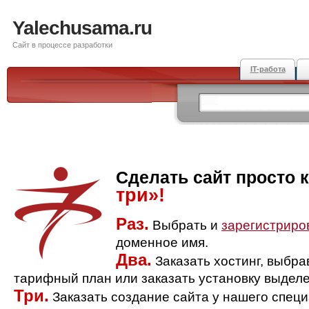
Yalechusama.ru
Сайт в процессе разработки
IT-работа
Сделать сайт просто 
три»!
Раз.
Выбрать и
зарегистриро
доменное имя.
Два.
Заказать хостинг, выбр
тарифный план или заказать установку выделе
Три.
Заказать создание сайта у нашего спец