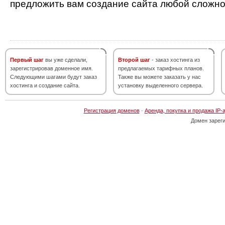
предложить вам создание сайта любой сложно
Первый шаг
вы уже сделали,
Второй шаг
- заказ хостинга из
зарегистрировав доменное имя.
предлагаемых тарифных планов.
Следующими шагами будут заказ
Также вы можете заказать у нас
хостинга и создание сайта.
установку выделенного сервера.
Регистрация доменов
·
Аренда, покупка и продажа IP-
Домен зарег