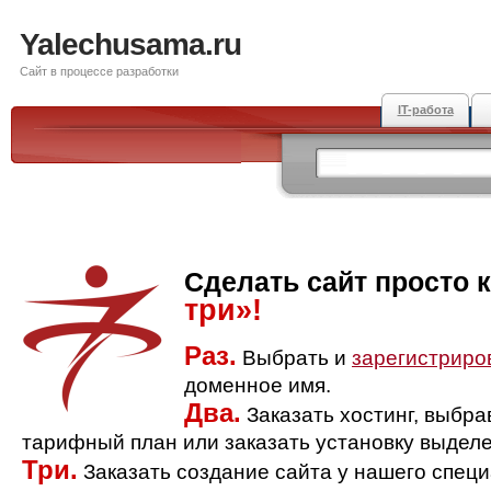
Yalechusama.ru
Сайт в процессе разработки
IT-работа
Сделать сайт просто 
три»!
Раз.
Выбрать и
зарегистриро
доменное имя.
Два.
Заказать хостинг, выбр
тарифный план или заказать установку выделе
Три.
Заказать создание сайта у нашего спец