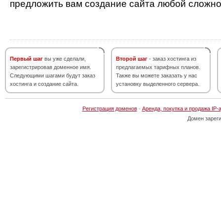
предложить вам создание сайта любой сложно
Первый шаг
вы уже сделали,
Второй шаг
- заказ хостинга из
зарегистрировав доменное имя.
предлагаемых тарифных планов.
Следующими шагами будут заказ
Также вы можете заказать у нас
хостинга и создание сайта.
установку выделенного сервера.
Регистрация доменов
·
Аренда, покупка и продажа IP-
Домен зарег