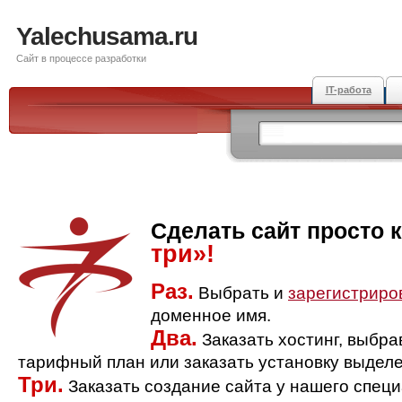
Yalechusama.ru
Сайт в процессе разработки
IT-работа
Сделать сайт просто 
три»!
Раз.
Выбрать и
зарегистриро
доменное имя.
Два.
Заказать хостинг, выбр
тарифный план или заказать установку выделе
Три.
Заказать создание сайта у нашего спец