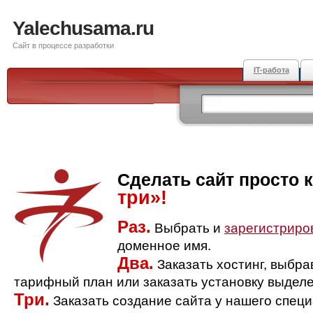
Yalechusama.ru
Сайт в процессе разработки
IT-работа
Сделать сайт просто 
три»!
Раз.
Выбрать и
зарегистриро
доменное имя.
Два.
Заказать хостинг, выбр
тарифный план или заказать установку выделе
Три.
Заказать создание сайта у нашего спец