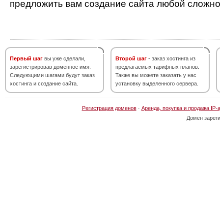
предложить вам создание сайта любой сложно
Первый шаг
вы уже сделали,
Второй шаг
- заказ хостинга из
зарегистрировав доменное имя.
предлагаемых тарифных планов.
Следующими шагами будут заказ
Также вы можете заказать у нас
хостинга и создание сайта.
установку выделенного сервера.
Регистрация доменов
·
Аренда, покупка и продажа IP-
Домен зарег