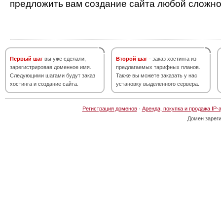
предложить вам создание сайта любой сложно
Первый шаг
вы уже сделали,
Второй шаг
- заказ хостинга из
зарегистрировав доменное имя.
предлагаемых тарифных планов.
Следующими шагами будут заказ
Также вы можете заказать у нас
хостинга и создание сайта.
установку выделенного сервера.
Регистрация доменов
·
Аренда, покупка и продажа IP-
Домен зарег