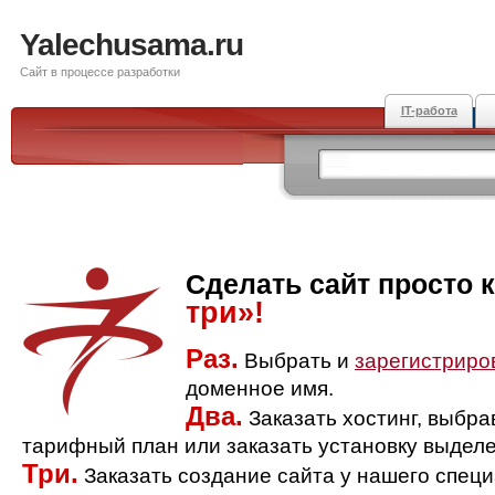
Yalechusama.ru
Сайт в процессе разработки
IT-работа
Сделать сайт просто 
три»!
Раз.
Выбрать и
зарегистриро
доменное имя.
Два.
Заказать хостинг, выбр
тарифный план или заказать установку выделе
Три.
Заказать создание сайта у нашего спец