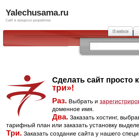
Yalechusama.ru
Сайт в процессе разработки
IT-работа
Сделать сайт просто 
три»!
Раз.
Выбрать и
зарегистриро
доменное имя.
Два.
Заказать хостинг, выбр
тарифный план или заказать установку выделе
Три.
Заказать создание сайта у нашего спец