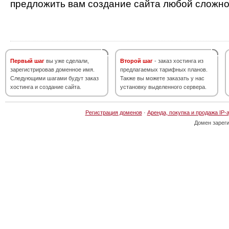
предложить вам создание сайта любой сложно
Первый шаг
вы уже сделали,
Второй шаг
- заказ хостинга из
зарегистрировав доменное имя.
предлагаемых тарифных планов.
Следующими шагами будут заказ
Также вы можете заказать у нас
хостинга и создание сайта.
установку выделенного сервера.
Регистрация доменов
·
Аренда, покупка и продажа IP-
Домен зарег