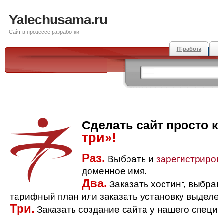
Yalechusama.ru
Сайт в процессе разработки
IT-работа
Сделать сайт просто 
три»!
Раз.
Выбрать и
зарегистриро
доменное имя.
Два.
Заказать хостинг, выбр
тарифный план или заказать установку выделе
Три.
Заказать создание сайта у нашего спец