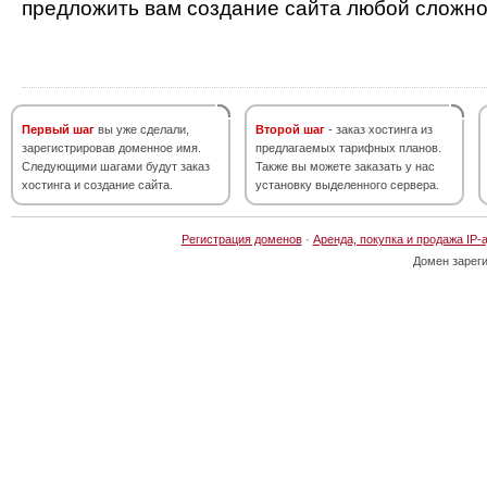
предложить вам создание сайта любой сложно
Первый шаг
вы уже сделали,
Второй шаг
- заказ хостинга из
зарегистрировав доменное имя.
предлагаемых тарифных планов.
Следующими шагами будут заказ
Также вы можете заказать у нас
хостинга и создание сайта.
установку выделенного сервера.
Регистрация доменов
·
Аренда, покупка и продажа IP-
Домен зарег