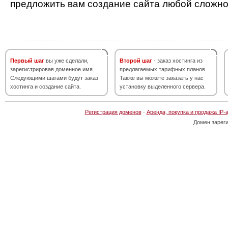
предложить вам создание сайта любой сложно
Первый шаг
вы уже сделали,
Второй шаг
- заказ хостинга из
зарегистрировав доменное имя.
предлагаемых тарифных планов.
Следующими шагами будут заказ
Также вы можете заказать у нас
хостинга и создание сайта.
установку выделенного сервера.
Регистрация доменов
·
Аренда, покупка и продажа IP-
Домен зарег