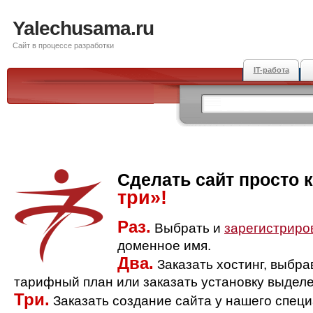
Yalechusama.ru
Сайт в процессе разработки
IT-работа
Сделать сайт просто 
три»!
Раз.
Выбрать и
зарегистриро
доменное имя.
Два.
Заказать хостинг, выбр
тарифный план или заказать установку выделе
Три.
Заказать создание сайта у нашего спец