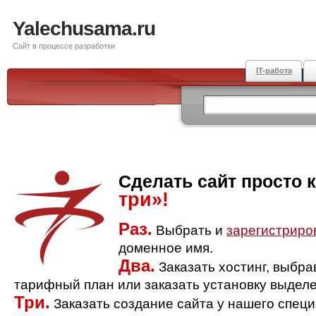
Yalechusama.ru
Сайт в процессе разработки
IT-работа
Сделать сайт просто 
три»!
Раз.
Выбрать и
зарегистриро
доменное имя.
Два.
Заказать хостинг, выбр
тарифный план или заказать установку выделе
Три.
Заказать создание сайта у нашего спец