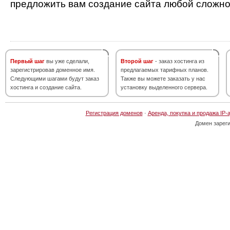
предложить вам создание сайта любой сложно
Первый шаг
вы уже сделали,
Второй шаг
- заказ хостинга из
зарегистрировав доменное имя.
предлагаемых тарифных планов.
Следующими шагами будут заказ
Также вы можете заказать у нас
хостинга и создание сайта.
установку выделенного сервера.
Регистрация доменов
·
Аренда, покупка и продажа IP-
Домен зарег