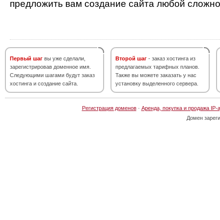
предложить вам создание сайта любой сложно
Первый шаг
вы уже сделали,
Второй шаг
- заказ хостинга из
зарегистрировав доменное имя.
предлагаемых тарифных планов.
Следующими шагами будут заказ
Также вы можете заказать у нас
хостинга и создание сайта.
установку выделенного сервера.
Регистрация доменов
·
Аренда, покупка и продажа IP-
Домен зарег