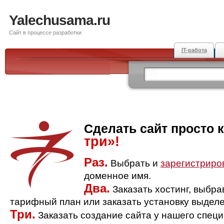
Yalechusama.ru
Сайт в процессе разработки
IT-работа
Сделать сайт просто 
три»!
Раз.
Выбрать и
зарегистриро
доменное имя.
Два.
Заказать хостинг, выбр
тарифный план или заказать установку выделе
Три.
Заказать создание сайта у нашего спец