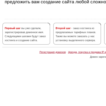
предложить вам создание сайта любой сложно
Первый шаг
вы уже сделали,
Второй шаг
- заказ хостинга из
зарегистрировав доменное имя.
предлагаемых тарифных планов.
Следующими шагами будут заказ
Также вы можете заказать у нас
хостинга и создание сайта.
установку выделенного сервера.
Регистрация доменов
·
Аренда, покупка и продажа IP-
Домен зарег