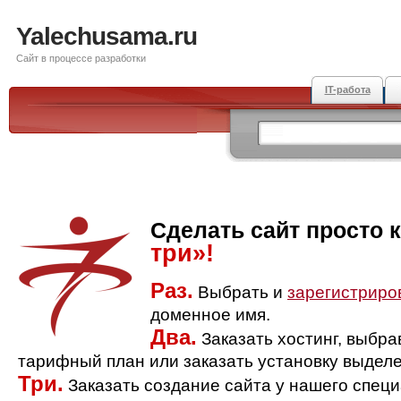
Yalechusama.ru
Сайт в процессе разработки
IT-работа
Сделать сайт просто 
три»!
Раз.
Выбрать и
зарегистриро
доменное имя.
Два.
Заказать хостинг, выбр
тарифный план или заказать установку выделе
Три.
Заказать создание сайта у нашего спец