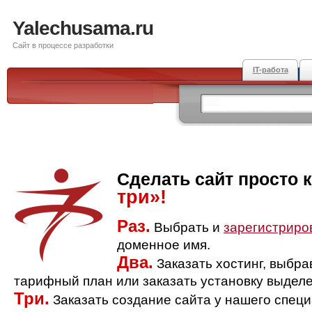
Yalechusama.ru
Сайт в процессе разработки
IT-работа
Сделать сайт просто 
три»!
Раз.
Выбрать и
зарегистриро
доменное имя.
Два.
Заказать хостинг, выбр
тарифный план или заказать установку выделе
Три.
Заказать создание сайта у нашего спец