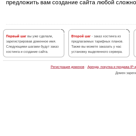
предложить вам создание сайта любой сложно
Первый шаг
вы уже сделали,
Второй шаг
- заказ хостинга из
зарегистрировав доменное имя.
предлагаемых тарифных планов.
Следующими шагами будут заказ
Также вы можете заказать у нас
хостинга и создание сайта.
установку выделенного сервера.
Регистрация доменов
·
Аренда, покупка и продажа IP-
Домен зарег