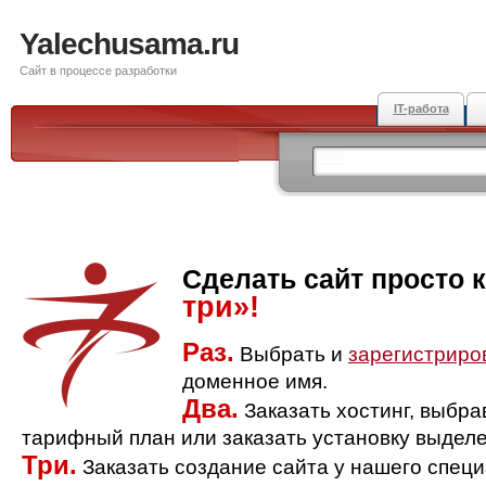
Yalechusama.ru
Сайт в процессе разработки
IT-работа
Сделать сайт просто 
три»!
Раз.
Выбрать и
зарегистриро
доменное имя.
Два.
Заказать хостинг, выбр
тарифный план или заказать установку выделе
Три.
Заказать создание сайта у нашего спец