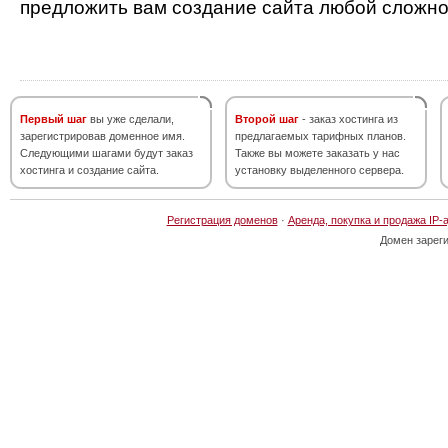
предложить вам создание сайта любой сложно
Первый шаг
вы уже сделали,
Второй шаг
- заказ хостинга из
зарегистрировав доменное имя.
предлагаемых тарифных планов.
Следующими шагами будут заказ
Также вы можете заказать у нас
хостинга и создание сайта.
установку выделенного сервера.
Регистрация доменов
·
Аренда, покупка и продажа IP-
Домен зарег