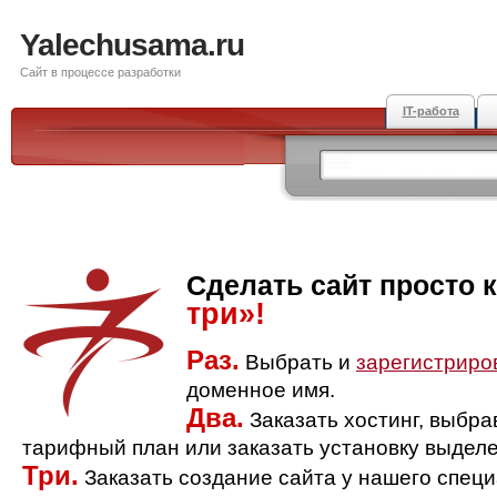
Yalechusama.ru
Сайт в процессе разработки
IT-работа
Сделать сайт просто 
три»!
Раз.
Выбрать и
зарегистриро
доменное имя.
Два.
Заказать хостинг, выбр
тарифный план или заказать установку выделе
Три.
Заказать создание сайта у нашего спец