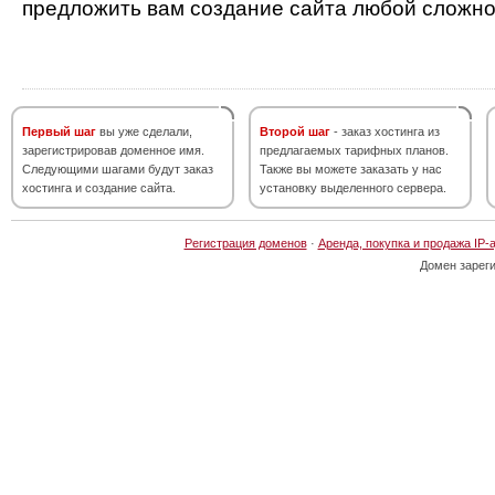
предложить вам создание сайта любой сложно
Первый шаг
вы уже сделали,
Второй шаг
- заказ хостинга из
зарегистрировав доменное имя.
предлагаемых тарифных планов.
Следующими шагами будут заказ
Также вы можете заказать у нас
хостинга и создание сайта.
установку выделенного сервера.
Регистрация доменов
·
Аренда, покупка и продажа IP-
Домен зарег