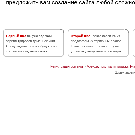
предложить вам создание сайта любой сложно
Первый шаг
вы уже сделали,
Второй шаг
- заказ хостинга из
зарегистрировав доменное имя.
предлагаемых тарифных планов.
Следующими шагами будут заказ
Также вы можете заказать у нас
хостинга и создание сайта.
установку выделенного сервера.
Регистрация доменов
·
Аренда, покупка и продажа IP-
Домен зарег