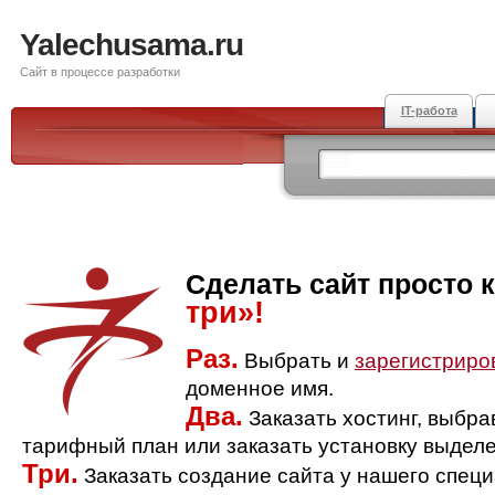
Yalechusama.ru
Сайт в процессе разработки
IT-работа
Сделать сайт просто 
три»!
Раз.
Выбрать и
зарегистриро
доменное имя.
Два.
Заказать хостинг, выбр
тарифный план или заказать установку выделе
Три.
Заказать создание сайта у нашего спец