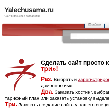
Yalechusama.ru
Сайт в процессе разработки
IT-работа
Сделать сайт просто 
три»!
Раз.
Выбрать и
зарегистриро
доменное имя.
Два.
Заказать хостинг, выбр
тарифный план или заказать установку выделе
Три.
Заказать создание сайта у нашего спец