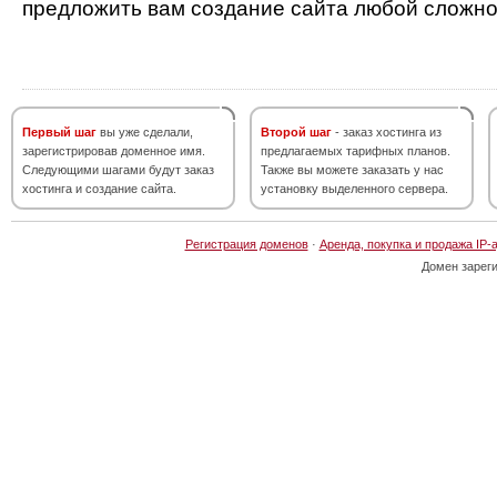
предложить вам создание сайта любой сложно
Первый шаг
вы уже сделали,
Второй шаг
- заказ хостинга из
зарегистрировав доменное имя.
предлагаемых тарифных планов.
Следующими шагами будут заказ
Также вы можете заказать у нас
хостинга и создание сайта.
установку выделенного сервера.
Регистрация доменов
·
Аренда, покупка и продажа IP-
Домен зарег