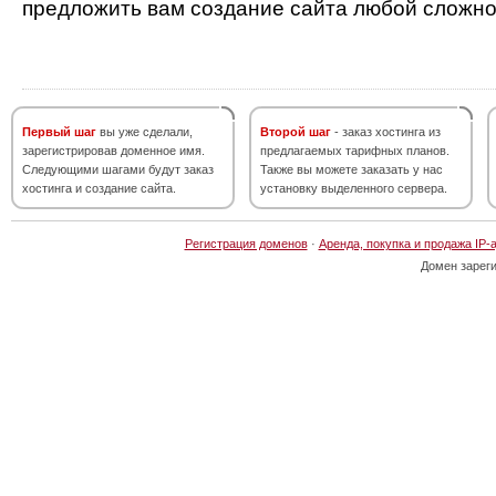
предложить вам создание сайта любой сложно
Первый шаг
вы уже сделали,
Второй шаг
- заказ хостинга из
зарегистрировав доменное имя.
предлагаемых тарифных планов.
Следующими шагами будут заказ
Также вы можете заказать у нас
хостинга и создание сайта.
установку выделенного сервера.
Регистрация доменов
·
Аренда, покупка и продажа IP-
Домен зарег