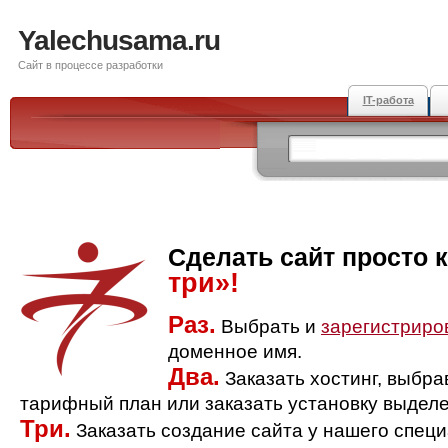
Yalechusama.ru
Сайт в процессе разработки
IT-работа
Сделать сайт просто 
три»!
Раз.
Выбрать и
зарегистриро
доменное имя.
Два.
Заказать хостинг, выбр
тарифный план или заказать установку выделе
Три.
Заказать создание сайта у нашего спец