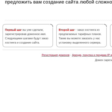
предложить вам создание сайта любой сложно
Первый шаг
вы уже сделали,
Второй шаг
- заказ хостинга из
зарегистрировав доменное имя.
предлагаемых тарифных планов.
Следующими шагами будут заказ
Также вы можете заказать у нас
хостинга и создание сайта.
установку выделенного сервера.
Регистрация доменов
·
Аренда, покупка и продажа IP-
Домен зарег