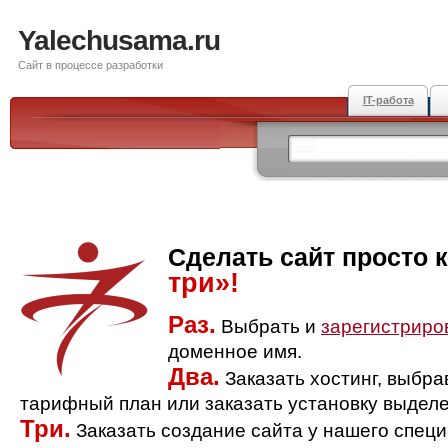
Yalechusama.ru
Сайт в процессе разработки
IT-работа
Сделать сайт просто 
три»!
Раз.
Выбрать и
зарегистриро
доменное имя.
Два.
Заказать хостинг, выбр
тарифный план или заказать установку выделе
Три.
Заказать создание сайта у нашего спец