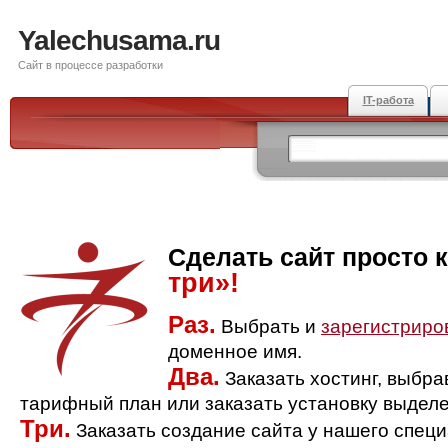
Yalechusama.ru
Сайт в процессе разработки
IT-работа
Сделать сайт просто 
три»!
Раз.
Выбрать и
зарегистриро
доменное имя.
Два.
Заказать хостинг, выбр
тарифный план или заказать установку выделе
Три.
Заказать создание сайта у нашего спец