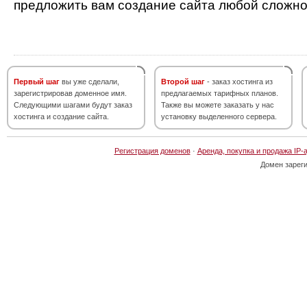
предложить вам создание сайта любой сложно
Первый шаг
вы уже сделали,
Второй шаг
- заказ хостинга из
зарегистрировав доменное имя.
предлагаемых тарифных планов.
Следующими шагами будут заказ
Также вы можете заказать у нас
хостинга и создание сайта.
установку выделенного сервера.
Регистрация доменов
·
Аренда, покупка и продажа IP-
Домен зарег