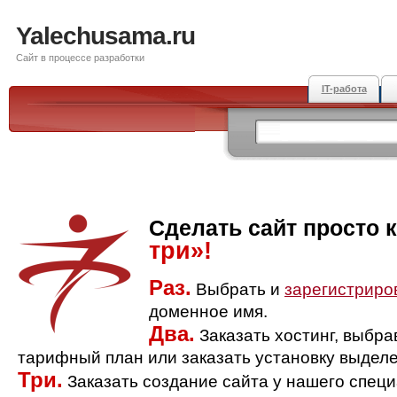
Yalechusama.ru
Сайт в процессе разработки
IT-работа
Сделать сайт просто 
три»!
Раз.
Выбрать и
зарегистриро
доменное имя.
Два.
Заказать хостинг, выбр
тарифный план или заказать установку выделе
Три.
Заказать создание сайта у нашего спец