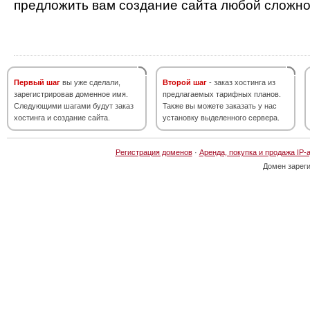
предложить вам создание сайта любой сложно
Первый шаг
вы уже сделали,
Второй шаг
- заказ хостинга из
зарегистрировав доменное имя.
предлагаемых тарифных планов.
Следующими шагами будут заказ
Также вы можете заказать у нас
хостинга и создание сайта.
установку выделенного сервера.
Регистрация доменов
·
Аренда, покупка и продажа IP-
Домен зарег