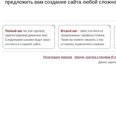
предложить вам создание сайта любой сложно
Первый шаг
вы уже сделали,
Второй шаг
- заказ хостинга из
зарегистрировав доменное имя.
предлагаемых тарифных планов.
Следующими шагами будут заказ
Также вы можете заказать у нас
хостинга и создание сайта.
установку выделенного сервера.
Регистрация доменов
·
Аренда, покупка и продажа IP-
Домен зарег