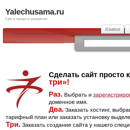
Yalechusama.ru
Сайт в процессе разработки
IT-работа
Сделать сайт просто 
три»!
Раз.
Выбрать и
зарегистриро
доменное имя.
Два.
Заказать хостинг, выбр
тарифный план или заказать установку выделе
Три.
Заказать создание сайта у нашего спец