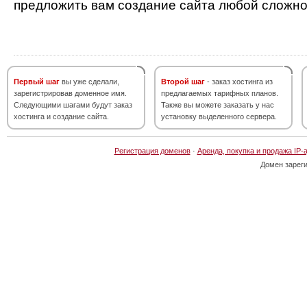
предложить вам создание сайта любой сложно
Первый шаг
вы уже сделали,
Второй шаг
- заказ хостинга из
зарегистрировав доменное имя.
предлагаемых тарифных планов.
Следующими шагами будут заказ
Также вы можете заказать у нас
хостинга и создание сайта.
установку выделенного сервера.
Регистрация доменов
·
Аренда, покупка и продажа IP-
Домен зарег