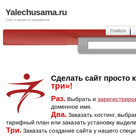
Yalechusama.ru
Сайт в процессе разработки
IT-работа
Сделать сайт просто 
три»!
Раз.
Выбрать и
зарегистриро
доменное имя.
Два.
Заказать хостинг, выбр
тарифный план или заказать установку выделе
Три.
Заказать создание сайта у нашего спец