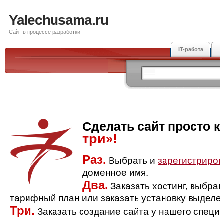
Yalechusama.ru
Сайт в процессе разработки
IT-работа
Сделать сайт просто 
три»!
Раз.
Выбрать и
зарегистриро
доменное имя.
Два.
Заказать хостинг, выбр
тарифный план или заказать установку выделе
Три.
Заказать создание сайта у нашего спец