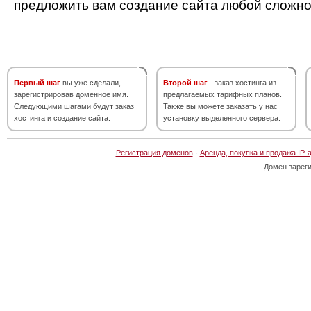
предложить вам создание сайта любой сложно
Первый шаг
вы уже сделали,
Второй шаг
- заказ хостинга из
зарегистрировав доменное имя.
предлагаемых тарифных планов.
Следующими шагами будут заказ
Также вы можете заказать у нас
хостинга и создание сайта.
установку выделенного сервера.
Регистрация доменов
·
Аренда, покупка и продажа IP-
Домен зарег